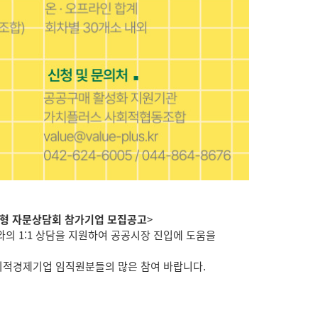
춤형 자문상담회 참가기업 모집공고
>
 1:1 상담을 지원하여 공공시장 진입에 도움을
회적경제기업 임직원분들의 많은 참여 바랍니다.