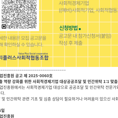
––––––––––––––––––––––––––––––––
진흥원 공고 제 2025-0060호
출 역량 강화를 위한 사회적경제기업 대상공공조달 및 민간위탁 1:1 맞
진흥원에서는 사회적경제기업 대상으로 공공조달 및 민간위탁 전문가와의
다.
 및 민간위탁 관련 기초 및 심층 상담이 필요하거나 어려움이 있으신 사
5일
업진흥원