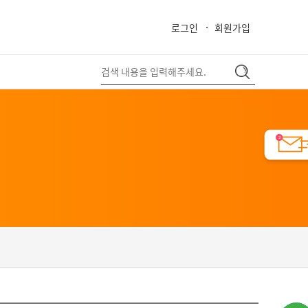
로그인
회원가입
close