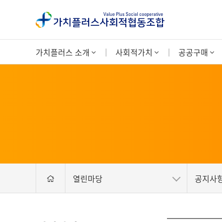
가치플러스 소개
사회적가치
공공구매
열린마당
공지사