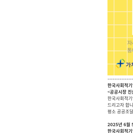
––––––––––
한국사회적기업
<
공공시장 진
한국사회적기업
드리고자 합니
평소 공공조달
2025년 6월 
한국사회적기