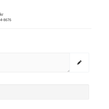
kr
4-8676