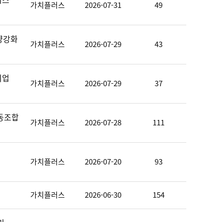
가치플러스
2026-07-31
49
량강화
가치플러스
2026-07-29
43
기업
가치플러스
2026-07-29
37
협동조합
가치플러스
2026-07-28
111
가치플러스
2026-07-20
93
가치플러스
2026-06-30
154