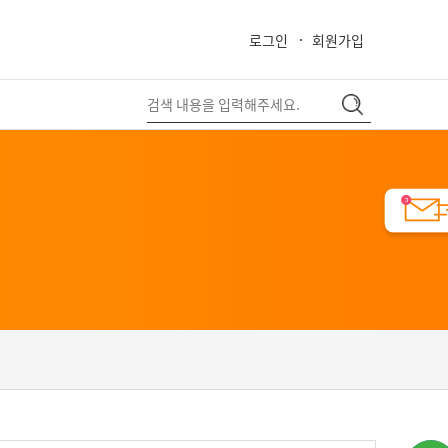
로그인
회원가입
close