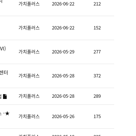
리
가치플러스
2026-06-22
212
가치플러스
2026-06-22
152
I)
가치플러스
2026-05-29
277
원센터
가치플러스
2026-05-28
372
업
가치플러스
2026-05-28
289
 -★
가치플러스
2026-05-26
175