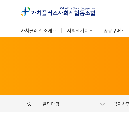
가치플러스 소개
사회적가치
공공구매
열린마당
공지사