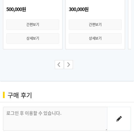
500,000원
300,000원
1
간편보기
간편보기
상세보기
상세보기
구매 후기