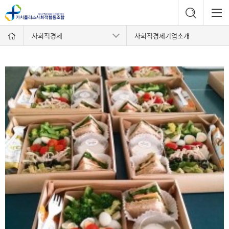
사회적경제
사회적경제기업소개