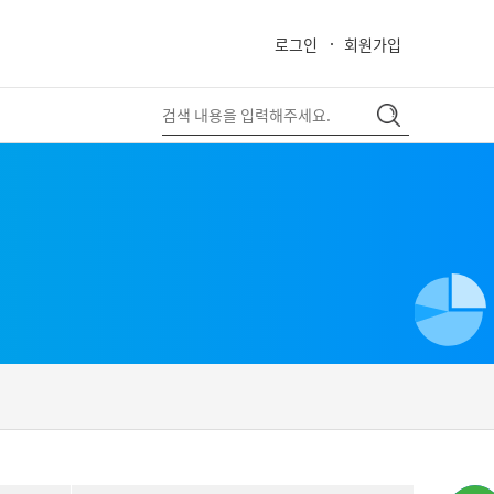
로그인
회원가입
close