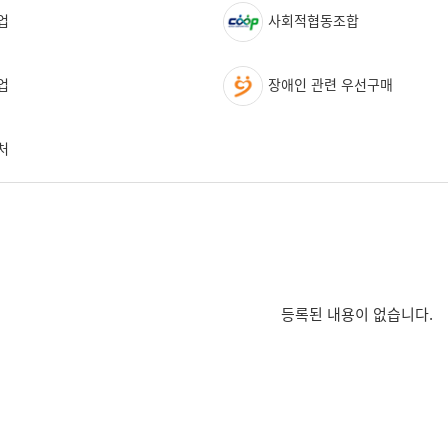
업
사회적협동조합
업
장애인 관련 우선구매
처
등록된 내용이 없습니다.