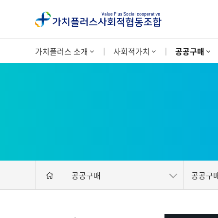
가치플러스 소개
사회적가치
공공구매
공공구매
공공구