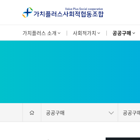
가치플러스 소개
사회적가치
공공구매
공공구매
공공구