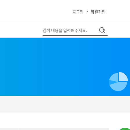
로그인
회원가입
close