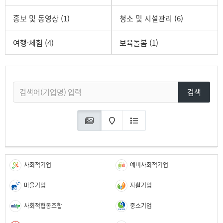
홍보 및 동영상 (1)
청소 및 시설관리 (6)
여행·체험 (4)
보육돌봄 (1)
검색
사회적기업
예비사회적기업
마을기업
자활기업
사회적협동조합
중소기업