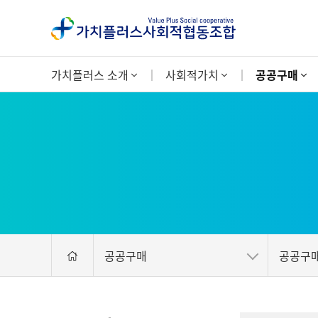
가치플러스 소개
사회적가치
공공구매
공공구매
공공구