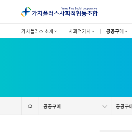
가치플러스 소개
사회적가치
공공구매
공공구매
공공구