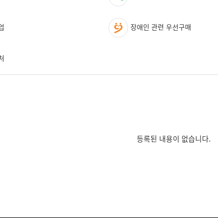
업
장애인 관련 우선구매
처
등록된 내용이 없습니다.