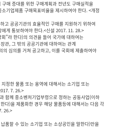
 구매 증대를 위한 구매계획과 전년도 구매실적을
중소기업제품 구매목표비율을 제시하여야 한다. <개정
진하고 공공기관의 효율적인 구매를 지원하기 위하여
보하여야 한다.<신설 2017. 11. 28.>
"라 한다)의 의견을 들어 국가에 대하여는
장관, 그 밖의 공공기관에 대하여는 관계
의 심의를 거쳐 공고하고, 이를 국회에 제출하여야
지정한 물품 또는 용역에 대해서는 소기업 또는
 7. 26.>
합과 함께 중소벤처기업부령으로 정하는 공동사업(이하
 한다)을 제품화한 경우 해당 물품등에 대해서는 다음 각
26.>
 납품할 수 있는 소기업 또는 소상공인을 말한다)만을