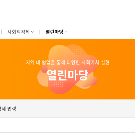
사회적경제
열린마당
지역 내 협업을 통해 다양한 사회가치 실현
열린마당
제 법령