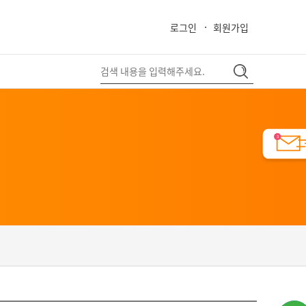
로그인
회원가입
close