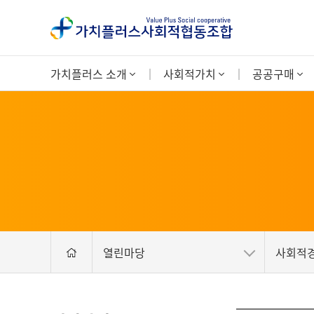
가치플러스 소개
사회적가치
공공구매
열린마당
사회적경