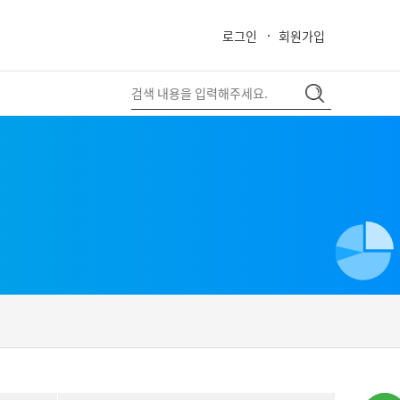
로그인
회원가입
close