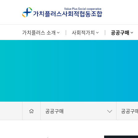
가치플러스 소개
사회적가치
공공구매
공공구매
공공구