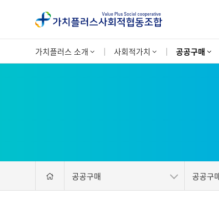
가치플러스 소개
사회적가치
공공구매
공공구매
공공구