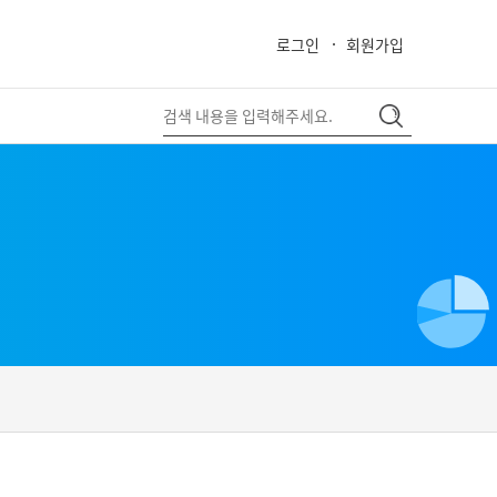
로그인
회원가입
close