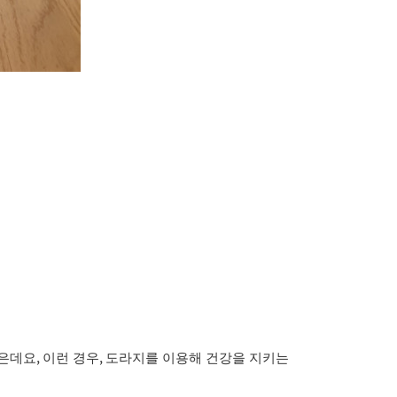
,
,
많은데요
이런 경우
도라지를 이용해 건강을 지키는