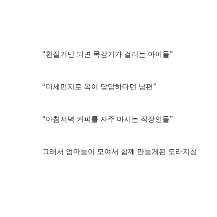
“
”
환절기만 되면 목감기가 걸리는 아이들
“
”
미세먼지로 목이 답답하다던 남편
“
”
아침저녁 커피를 자주 마시는 직장인들
그래서 엄마들이 모여서 함께 만들게된 도라지청