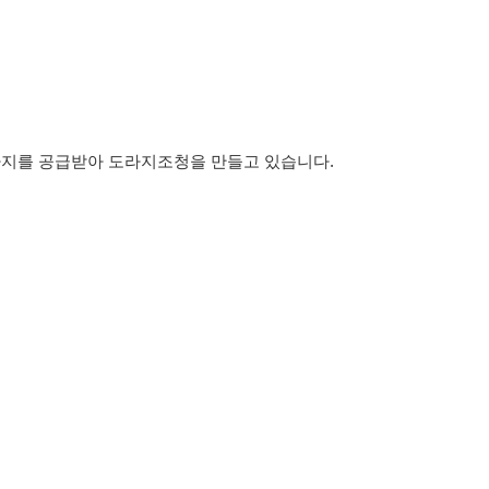
.
라지를 공급받아 도라지조청을 만들고 있습니다